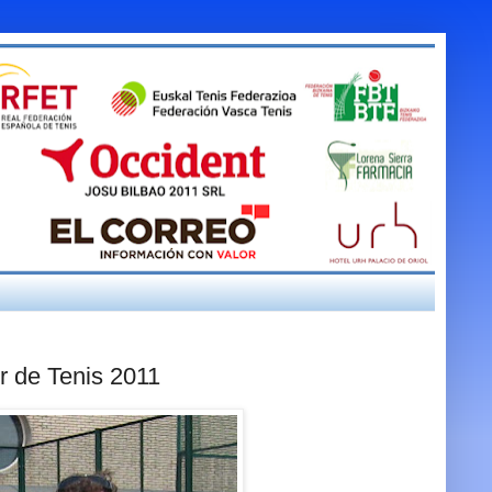
r de Tenis 2011