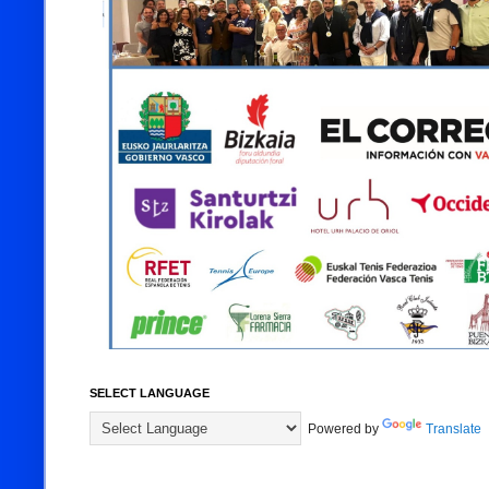
SELECT LANGUAGE
Powered by
Translate