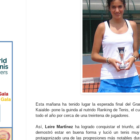
Esta mañana ha tenido lugar la esperada final del Gra
Kaialde- pone la guinda al nutrido Ranking de Tenis, el cu
todo el año por cerca de una treintena de jugadores.
Así,
Leire Martínez
ha logrado conquistar el triunfo, 
demostró estar en buena forma y lució un tenis muy
protagonizado una de las progresiones más notables dura