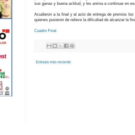
sus ganas y buena actitud, y les anima a continuar en es
Acudieron a la final y al acto de entrega de premios los
quienes pusieron de relieve la dificultad de alcanzar la fi
Cuadro Final
Entrada más reciente