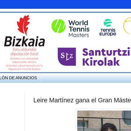
LÓN DE ANUNCIOS
Leire Martínez gana el Gran Máste