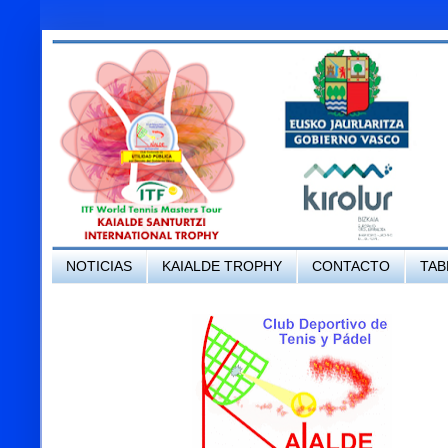
NOTICIAS
KAIALDE TROPHY
CONTACTO
TAB